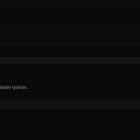
uando quieras.