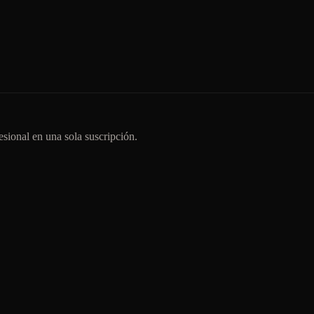
sional en una sola suscripción.