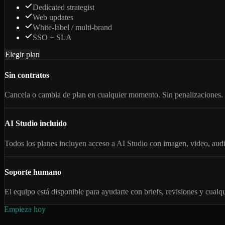
Dedicated strategist
Web updates
White-label / multi-brand
SSO + SLA
Elegir plan
Sin contratos
Cancela o cambia de plan en cualquier momento. Sin penalizaciones.
AI Studio incluido
Todos los planes incluyen acceso a AI Studio con imagen, video, au
Soporte humano
El equipo está disponible para ayudarte con briefs, revisiones y cualq
Empieza hoy