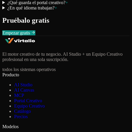
¿Qué guarda el portal creativo?
+
¿En qué idioma trabajan?
+
Pruébalo gratis
Empezar gratis
El motor creativo de tu negocio. AI Studio + un Equipo Creativo
profesional en una sola suscripción.
todos los sistemas operativos
Producto
AI Studio
AI Canvas
MCP
Portal Creativo
Equipo Creativo
Catálogo
Precios
Modelos