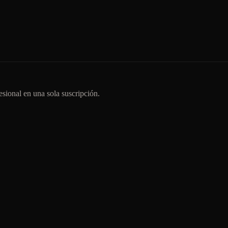
sional en una sola suscripción.